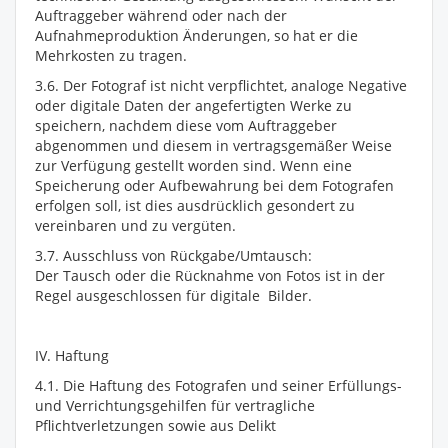
Auftraggeber während oder nach der
Aufnahmeproduktion Änderungen, so hat er die
Mehrkosten zu tragen.
3.6. Der Fotograf ist nicht verpflichtet, analoge Negative
oder digitale Daten der angefertigten Werke zu
speichern, nachdem diese vom Auftraggeber
abgenommen und diesem in vertragsgemäßer Weise
zur Verfügung gestellt worden sind. Wenn eine
Speicherung oder Aufbewahrung bei dem Fotografen
erfolgen soll, ist dies ausdrücklich gesondert zu
vereinbaren und zu vergüten.
3.7. Ausschluss von Rückgabe/Umtausch:
Der Tausch oder die Rücknahme von Fotos ist in der
Regel ausgeschlossen für digitale Bilder.
IV. Haftung
4.1. Die Haftung des Fotografen und seiner Erfüllungs-
und Verrichtungsgehilfen für vertragliche
Pflichtverletzungen sowie aus Delikt