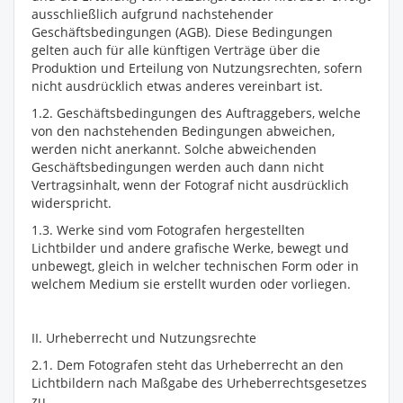
ausschließlich aufgrund nachstehender
Geschäftsbedingungen (AGB). Diese Bedingungen
gelten auch für alle künftigen Verträge über die
Produktion und Erteilung von Nutzungsrechten, sofern
nicht ausdrücklich etwas anderes vereinbart ist.
1.2. Geschäftsbedingungen des Auftraggebers, welche
von den nachstehenden Bedingungen abweichen,
werden nicht anerkannt. Solche abweichenden
Geschäftsbedingungen werden auch dann nicht
Vertragsinhalt, wenn der Fotograf nicht ausdrücklich
widerspricht.
1.3. Werke sind vom Fotografen hergestellten
Lichtbilder und andere grafische Werke, bewegt und
unbewegt, gleich in welcher technischen Form oder in
welchem Medium sie erstellt wurden oder vorliegen.
II. Urheberrecht und Nutzungsrechte
2.1. Dem Fotografen steht das Urheberrecht an den
Lichtbildern nach Maßgabe des Urheberrechtsgesetzes
zu.