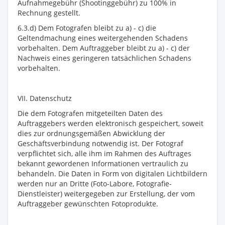
Aufnahmegebühr (Shootinggebühr) zu 100% in
Rechnung gestellt.
6.3.d) Dem Fotografen bleibt zu a) - c) die
Geltendmachung eines weitergehenden Schadens
vorbehalten. Dem Auftraggeber bleibt zu a) - c) der
Nachweis eines geringeren tatsächlichen Schadens
vorbehalten.
VII. Datenschutz
Die dem Fotografen mitgeteilten Daten des
Auftraggebers werden elektronisch gespeichert, soweit
dies zur ordnungsgemäßen Abwicklung der
Geschäftsverbindung notwendig ist. Der Fotograf
verpflichtet sich, alle ihm im Rahmen des Auftrages
bekannt gewordenen Informationen vertraulich zu
behandeln. Die Daten in Form von digitalen Lichtbildern
werden nur an Dritte (Foto-Labore, Fotografie-
Dienstleister) weitergegeben zur Erstellung, der vom
Auftraggeber gewünschten Fotoprodukte.