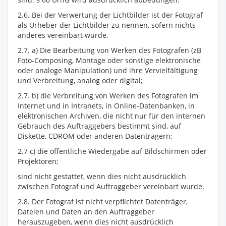
2.6. Bei der Verwertung der Lichtbilder ist der Fotograf
als Urheber der Lichtbilder zu nennen, sofern nichts
anderes vereinbart wurde.
2.7. a) Die Bearbeitung von Werken des Fotografen (zB
Foto-Composing, Montage oder sonstige elektronische
oder analoge Manipulation) und ihre Vervielfältigung
und Verbreitung, analog oder digital;
2.7. b) die Verbreitung von Werken des Fotografen im
Internet und in Intranets, in Online-Datenbanken, in
elektronischen Archiven, die nicht nur für den internen
Gebrauch des Auftraggebers bestimmt sind, auf
Diskette, CDROM oder anderen Datenträgern;
2.7 c) die öffentliche Wiedergabe auf Bildschirmen oder
Projektoren;
sind nicht gestattet, wenn dies nicht ausdrücklich
zwischen Fotograf und Auftraggeber vereinbart wurde.
2.8. Der Fotograf ist nicht verpflichtet Datenträger,
Dateien und Daten an den Auftraggeber
herauszugeben, wenn dies nicht ausdrücklich