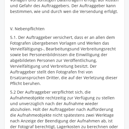
und Gefahr des Auftraggebers. Der Auftraggeber kann
bestimmen, wie und durch wen die Versendung erfolgt.
V. Nebenpflichten
5.1. Der Auftraggeber versichert, dass er an allen dem
Fotografen übergebenen Vorlagen und Werken das
Vervielfältigungs-, Bearbeitungsund Verbreitungsrecht
sowie bei Personenbildnissen die Einwilligung der
abgebildeten Personen zur Veröffentlichung,
Vervielfältigung und Verbreitung besitzt. Der
Auftraggeber stellt den Fotografen frei von
Ersatzansprüchen Dritter, die auf der Verletzung dieser
Pflicht beruhen.
5.2 Der Auftraggeber verpflichtet sich, die
Aufnahmeobjekte rechtzeitig zur Verfügung zu stellen
und unverzüglich nach der Aufnahme wieder
abzuholen. Holt der Auftraggeber nach Aufforderung
die Aufnahmeobjekte nicht spätestens zwei Werktage
nach Anzeige der Beendigung der Aufnahmen ab, ist
der Fotograf berechtigt, Lagerkosten zu berechnen oder