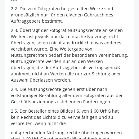
2.2. Die vom Fotografen hergestellten Werke sind
grundsätzlich nur für den eigenen Gebrauch des
Auftraggebers bestimmt.
2.3. Überträgt der Fotograf Nutzungsrechte an seinen
Werken, ist jeweils nur das einfache Nutzungsrecht
übertragen, sofern nicht ausdrücklich etwas anderes
vereinbart wurde. Eine Weitergabe von
Nutzungsrechten bedarf der besonderen Vereinbarung.
Nutzungsrechte werden nur an den Werken
übertragen, die der Auftraggeber als vertragsgemäß
abnimmt, nicht an Werken die nur zur Sichtung oder
Auswahl überlassen werden.
2.4. Die Nutzungsrechte gehen erst über nach
vollständiger Bezahlung aller dem Fotografen aus der
Geschäftsbeziehung zustehenden Forderungen.
2.5. Der Besteller eines Bildes i.S. von § 60 UrhG hat
kein Recht das Lichtbild zu vervielfältigen und zu
verbreiten, wenn nicht die
entsprechenden Nutzungsrechte übertragen worden
sind. § 60 UrhG wird ausdrücklich abbedungen.