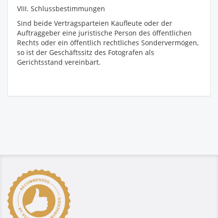
VIII. Schlussbestimmungen
Sind beide Vertragsparteien Kaufleute oder der
Auftraggeber eine juristische Person des öffentlichen
Rechts oder ein öffentlich rechtliches Sondervermögen,
so ist der Geschäftssitz des Fotografen als
Gerichtsstand vereinbart.