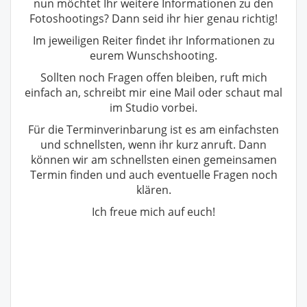
nun möchtet Ihr weitere Informationen zu den
Fotoshootings? Dann seid ihr hier genau richtig!
Im jeweiligen Reiter findet ihr Informationen zu
eurem Wunschshooting.
Sollten noch Fragen offen bleiben, ruft mich
einfach an, schreibt mir eine Mail oder schaut mal
im Studio vorbei.
Für die Terminverinbarung ist es am einfachsten
und schnellsten, wenn ihr kurz anruft. Dann
können wir am schnellsten einen gemeinsamen
Termin finden und auch eventuelle Fragen noch
klären.
Ich freue mich auf euch!