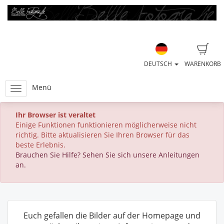
DEUTSCH
WARENKORB
Menü
Ihr Browser ist veraltet
Einige Funktionen funktionieren möglicherweise nicht
richtig. Bitte aktualisieren Sie Ihren Browser für das
beste Erlebnis.
Brauchen Sie Hilfe? Sehen Sie sich unsere Anleitungen
an.
Euch gefallen die Bilder auf der Homepage und