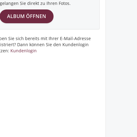
gelangen Sie direkt zu Ihren Fotos.
en Sie sich bereits mit Ihrer E-Mail-Adresse
gistriert? Dann können Sie den Kundenlogin
tzen:
Kundenlogin