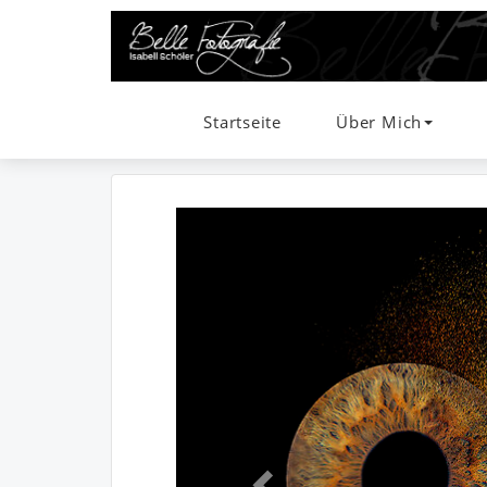
Startseite
Über Mich