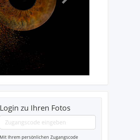
Login zu Ihren Fotos
Mit Ihrem persönlichen Zugangscode