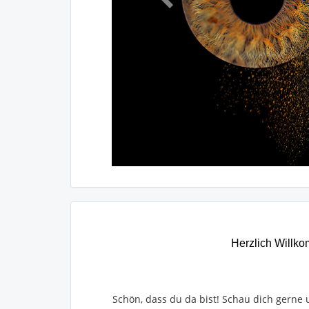
Herzlich Willko
Schön, dass du da bist! Schau dich gern