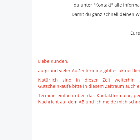
du unter "Kontakt" alle Infor
Damit du ganz schnell deinen 
Eure
Liebe Kunden,
aufgrund vieler Außentermine gibt es aktuell k
Natürlich sind in dieser Zeit weiterhin 
Gutscheinkäufe bitte in diesem Zeitraum auch 
Termine einfach über das Kontaktformular, pe
Nachricht auf dem AB und ich melde mich schne