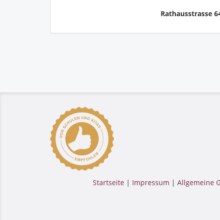
Rathausstrasse 6
Startseite
|
Impressum
|
Allgemeine 