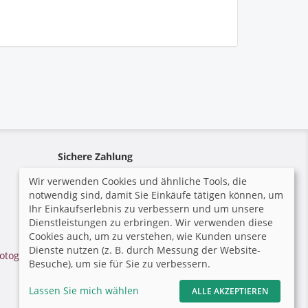
Sichere Zahlung
Wir verwenden Cookies und ähnliche Tools, die
notwendig sind, damit Sie Einkäufe tätigen können, um
Ihr Einkaufserlebnis zu verbessern und um unsere
Dienstleistungen zu erbringen. Wir verwenden diese
Cookies auch, um zu verstehen, wie Kunden unsere
Dienste nutzen (z. B. durch Messung der Website-
otograf.de
|
Besuche), um sie für Sie zu verbessern.
Lassen Sie mich wählen
ALLE AKZEPTIEREN