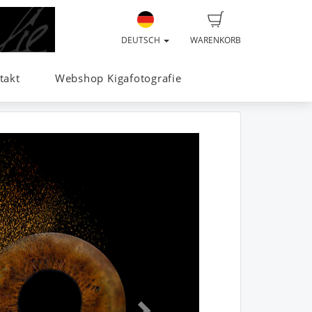
DEUTSCH
WARENKORB
takt
Webshop Kigafotografie