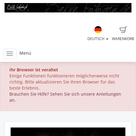
DEUTSCH
WARENKORB
Menü
Ihr Browser ist veraltet
Einige Funktionen funktionieren möglicherweise nicht
richtig. Bitte aktualisieren Sie Ihren Browser für das
beste Erlebnis.
Brauchen Sie Hilfe? Sehen Sie sich unsere Anleitungen
an.