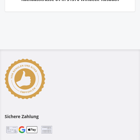
Sichere Zahlung