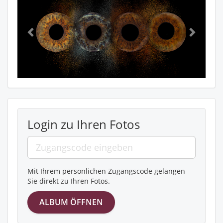
Login zu Ihren Fotos
Mit Ihrem persönlichen Zugangscode gelangen
Sie direkt zu Ihren Fotos.