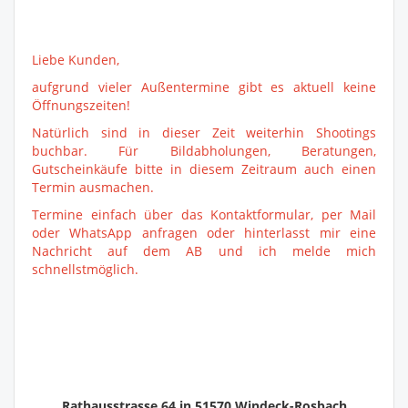
Liebe Kunden,
aufgrund vieler Außentermine gibt es aktuell keine
Öffnungszeiten!
Natürlich sind in dieser Zeit weiterhin Shootings
buchbar. Für Bildabholungen, Beratungen,
Gutscheinkäufe bitte in diesem Zeitraum auch einen
Termin ausmachen.
Termine einfach über das Kontaktformular, per Mail
oder WhatsApp anfragen oder hinterlasst mir eine
Nachricht auf dem AB und ich melde mich
schnellstmöglich.
Rathausstrasse 64 in 51570 Windeck-Rosbach