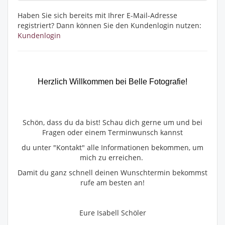
Haben Sie sich bereits mit Ihrer E-Mail-Adresse
registriert? Dann können Sie den Kundenlogin nutzen:
Kundenlogin
Herzlich Willkommen bei Belle Fotografie!
Schön, dass du da bist! Schau dich gerne um und bei
Fragen oder einem Terminwunsch kannst
du unter "Kontakt" alle Informationen bekommen, um
mich zu erreichen.
Damit du ganz schnell deinen Wunschtermin bekommst
rufe am besten an!
Eure Isabell Schöler