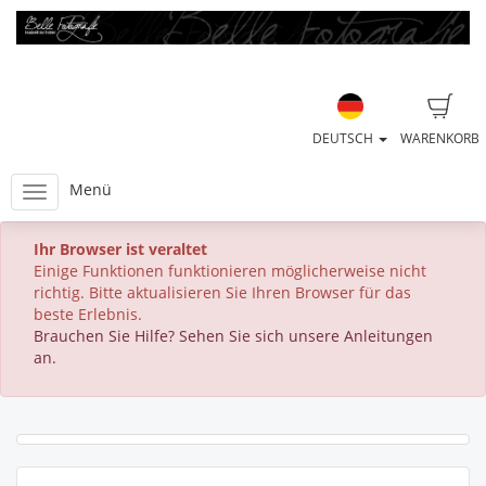
DEUTSCH
WARENKORB
Menü
Ihr Browser ist veraltet
Einige Funktionen funktionieren möglicherweise nicht
richtig. Bitte aktualisieren Sie Ihren Browser für das
beste Erlebnis.
Brauchen Sie Hilfe? Sehen Sie sich unsere Anleitungen
an.