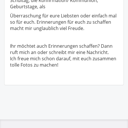
Schultag, die Konfirmation/ Kommunion,
Geburtstage, als
Überraschung für eure Liebsten oder einfach mal
so für euch. Erinnerungen für euch zu schaffen
macht mir unglaublich viel Freude.
Ihr möchtet auch Erinnerungen schaffen? Dann
ruft mich an oder schreibt mir eine Nachricht.
Ich freue mich schon darauf, mit euch zusammen
tolle Fotos zu machen!