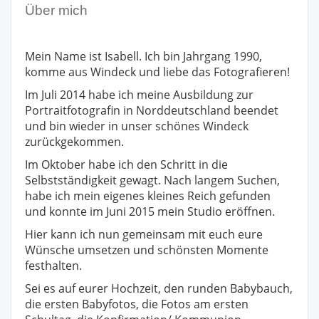
Über mich
Mein Name ist Isabell. Ich bin Jahrgang 1990,
komme aus Windeck und liebe das Fotografieren!
Im Juli 2014 habe ich meine Ausbildung zur
Portraitfotografin in Norddeutschland beendet
und bin wieder in unser schönes Windeck
zurückgekommen.
Im Oktober habe ich den Schritt in die
Selbstständigkeit gewagt. Nach langem Suchen,
habe ich mein eigenes kleines Reich gefunden
und konnte im
Juni 2015 mein Studio eröffnen.
Hier kann ich nun gemeinsam mit euch eure
Wünsche umsetzen und schönsten Momente
festhalten.
Sei es auf eurer Hochzeit, den runden Babybauch,
die ersten Babyfotos, die Fotos am ersten