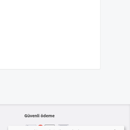
Güvenli ödeme