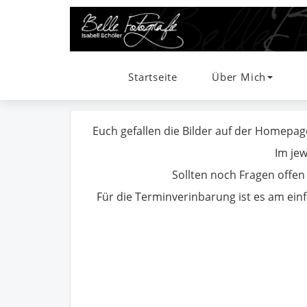
Startseite
Über Mich
Euch gefallen die Bilder auf der Homepag
Im jew
Sollten noch Fragen offen 
Für die Terminverinbarung ist es am ein