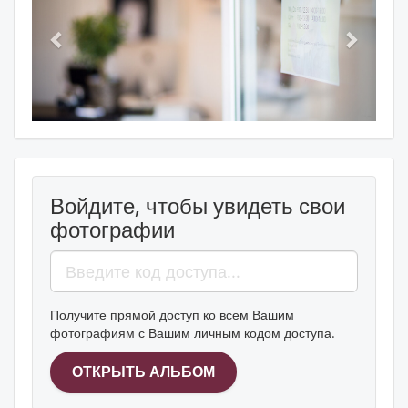
Войдите, чтобы увидеть свои
фотографии
Получите прямой доступ ко всем Вашим
фотографиям с Вашим личным кодом доступа.