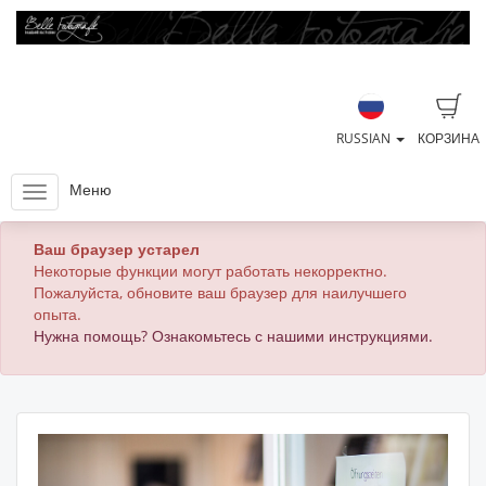
RUSSIAN
КОРЗИНА
Меню
Ваш браузер устарел
Некоторые функции могут работать некорректно.
Пожалуйста, обновите ваш браузер для наилучшего
опыта.
Нужна помощь? Ознакомьтесь с нашими инструкциями.