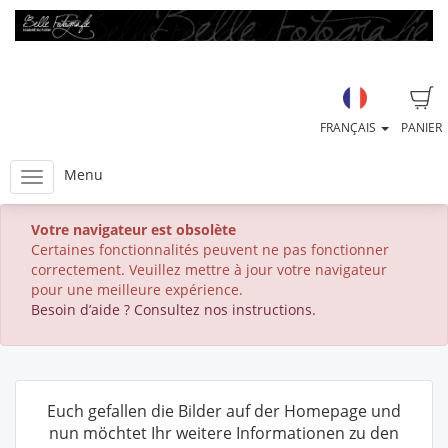
FRANÇAIS
PANIER
Menu
Votre navigateur est obsolète
Certaines fonctionnalités peuvent ne pas fonctionner
correctement. Veuillez mettre à jour votre navigateur
pour une meilleure expérience.
Besoin d’aide ? Consultez nos instructions.
Euch gefallen die Bilder auf der Homepage und
nun möchtet Ihr weitere Informationen zu den