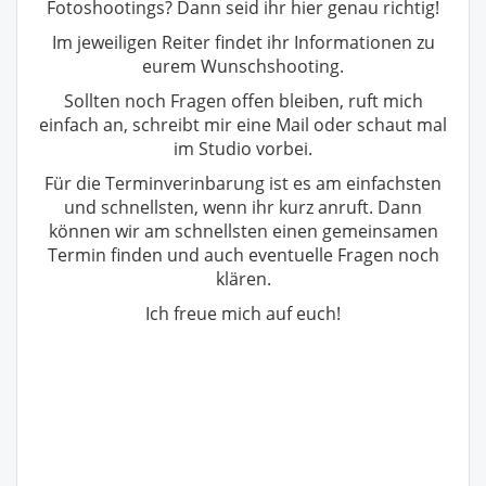
Fotoshootings? Dann seid ihr hier genau richtig!
Im jeweiligen Reiter findet ihr Informationen zu
eurem Wunschshooting.
Sollten noch Fragen offen bleiben, ruft mich
einfach an, schreibt mir eine Mail oder schaut mal
im Studio vorbei.
Für die Terminverinbarung ist es am einfachsten
und schnellsten, wenn ihr kurz anruft. Dann
können wir am schnellsten einen gemeinsamen
Termin finden und auch eventuelle Fragen noch
klären.
Ich freue mich auf euch!