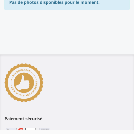
Pas de photos disponibles pour le moment.
Paiement sécurisé