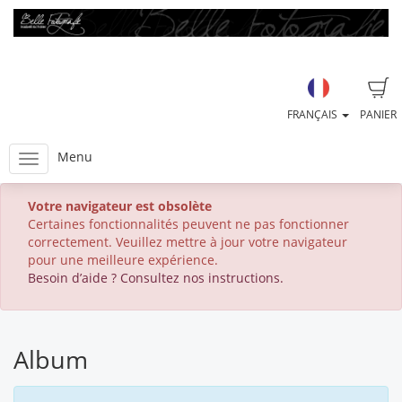
FRANÇAIS
PANIER
Menu
Votre navigateur est obsolète
Certaines fonctionnalités peuvent ne pas fonctionner
correctement. Veuillez mettre à jour votre navigateur
pour une meilleure expérience.
Besoin d’aide ? Consultez nos instructions.
Album